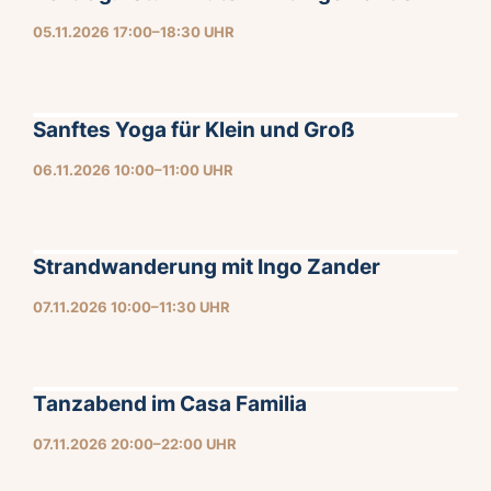
05.11.2026 17:00–18:30 UHR
Sanftes Yoga für Klein und Groß
06.11.2026 10:00–11:00 UHR
Strandwanderung mit Ingo Zander
07.11.2026 10:00–11:30 UHR
Tanzabend im Casa Familia
07.11.2026 20:00–22:00 UHR