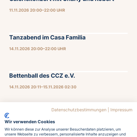
11.11.2026 20:00–22:00 UHR
Tanzabend im Casa Familia
14.11.2026 20:00–22:00 UHR
Bettenball des CCZ e.V.
14.11.2026 20:11–15.11.2026 02:30
Datenschutzbestimmungen
|
Impressum
Wir verwenden Cookies
Wir können diese zur Analyse unserer Besucherdaten platzieren, um
1
2
unsere Webseite zu verbessern, personalisierte Inhalte anzuzeigen und