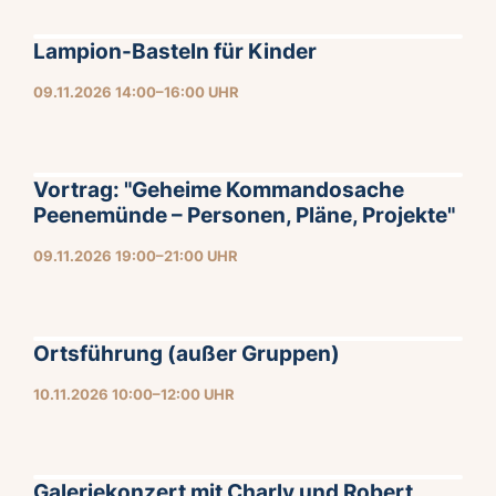
Lampion-Basteln für Kinder
09.11.2026 14:00–16:00 UHR
Vortrag: "Geheime Kommandosache
Peenemünde – Personen, Pläne, Projekte"
09.11.2026 19:00–21:00 UHR
Ortsführung (außer Gruppen)
10.11.2026 10:00–12:00 UHR
Galeriekonzert mit Charly und Robert