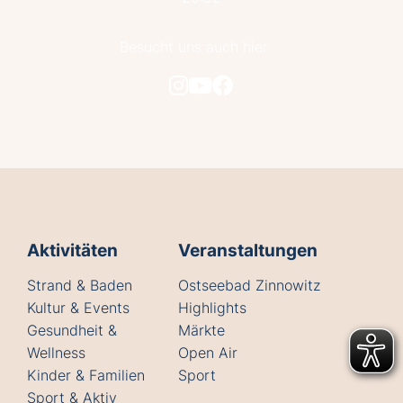
Besucht uns auch hier
Aktivitäten
Veranstaltungen
Strand & Baden
Ostseebad Zinnowitz
Kultur & Events
Highlights
Gesundheit &
Märkte
Wellness
Open Air
Kinder & Familien
Sport
Sport & Aktiv