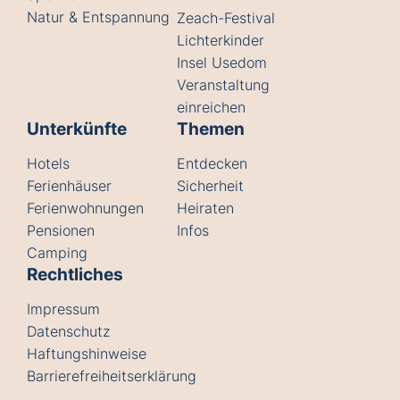
Natur & Entspannung
Zeach-Festival
Lichterkinder
Insel Usedom
Veranstaltung
einreichen
Unterkünfte
Themen
Hotels
Entdecken
Ferienhäuser
Sicherheit
Ferienwohnungen
Heiraten
Pensionen
Infos
Camping
Rechtliches
Impressum
Datenschutz
Haftungshinweise
Barrierefreiheitserklärung