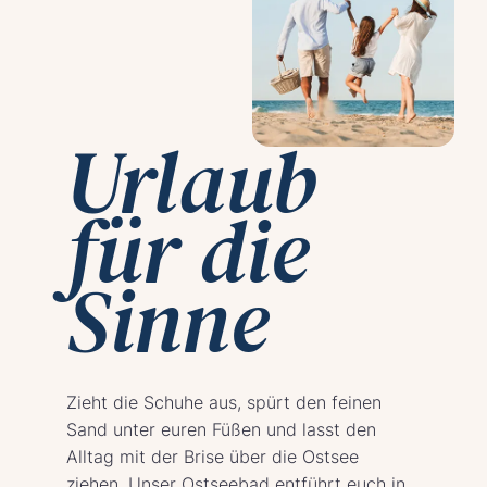
Urlaub
für die
Sinne
Zieht die Schuhe aus, spürt den feinen
Sand unter euren Füßen und lasst den
Alltag mit der Brise über die Ostsee
ziehen. Unser Ostseebad entführt euch in