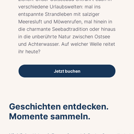
verschiedene Urlaubswelten: mal ins
entspannte Strandleben mit salziger
Meeresluft und Möwenrufen, mal hinein in
die charmante Seebadtradition oder hinaus
in die unberührte Natur zwischen Ostsee
und Achterwasser. Auf welcher Welle reitet
ihr heute?
Jetzt buchen
Geschichten entdecken.
Momente sammeln.