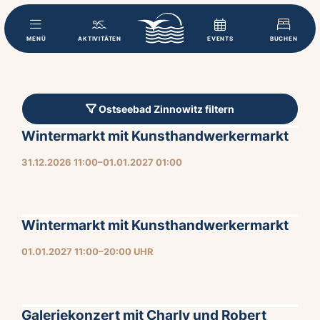
MENÜ
AKTIVITÄTEN
EVENTS
BUCHEN
Ostseebad Zinnowitz filtern
Wintermarkt mit Kunsthandwerkermarkt
31.12.2026 11:00–01.01.2027 01:00
Wintermarkt mit Kunsthandwerkermarkt
01.01.2027 11:00–20:00 UHR
Galeriekonzert mit Charly und Robert