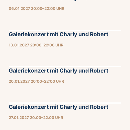
06.01.2027 20:00–22:00 UHR
Galeriekonzert mit Charly und Robert
13.01.2027 20:00–22:00 UHR
Galeriekonzert mit Charly und Robert
20.01.2027 20:00–22:00 UHR
Galeriekonzert mit Charly und Robert
27.01.2027 20:00–22:00 UHR