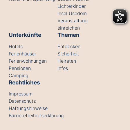
Lichterkinder
Insel Usedom
Veranstaltung
einreichen
Unterkünfte
Themen
Hotels
Entdecken
Ferienhäuser
Sicherheit
Ferienwohnungen
Heiraten
Pensionen
Infos
Camping
Rechtliches
Impressum
Datenschutz
Haftungshinweise
Barrierefreiheitserklärung