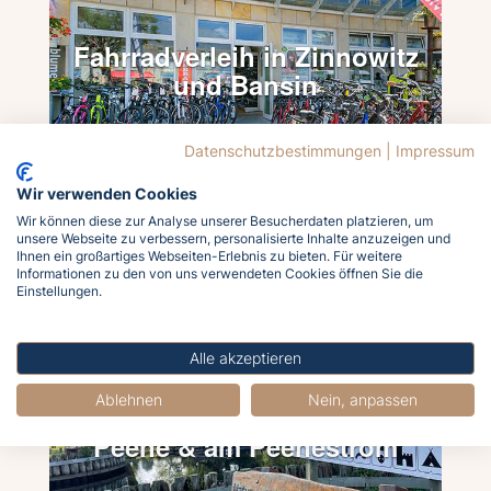
Datenschutzbestimmungen
|
Impressum
Wir verwenden Cookies
Wir können diese zur Analyse unserer Besucherdaten platzieren, um
unsere Webseite zu verbessern, personalisierte Inhalte anzuzeigen und
Ihnen ein großartiges Webseiten-Erlebnis zu bieten. Für weitere
Informationen zu den von uns verwendeten Cookies öffnen Sie die
Einstellungen.
Alle akzeptieren
Ablehnen
Nein, anpassen