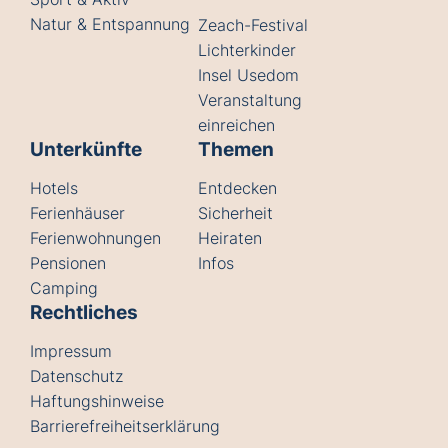
Natur & Entspannung
Zeach-Festival
Lichterkinder
Insel Usedom
Veranstaltung
einreichen
Unterkünfte
Themen
Hotels
Entdecken
Ferienhäuser
Sicherheit
Ferienwohnungen
Heiraten
Pensionen
Infos
Camping
Rechtliches
Impressum
Datenschutz
Haftungshinweise
Barrierefreiheitserklärung