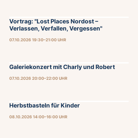
Vortrag: "Lost Places Nordost –
Verlassen, Verfallen, Vergessen"
07.10.2026 19:30–21:00 UHR
Galeriekonzert mit Charly und Robert
07.10.2026 20:00–22:00 UHR
Herbstbasteln für Kinder
08.10.2026 14:00–16:00 UHR