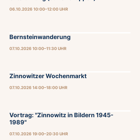
06.10.2026 10:00–12:00 UHR
Bernsteinwanderung
07.10.2026 10:00–11:30 UHR
Zinnowitzer Wochenmarkt
07.10.2026 14:00–18:00 UHR
Vortrag: "Zinnowitz in Bildern 1945-
1989"
07.10.2026 19:00–20:30 UHR