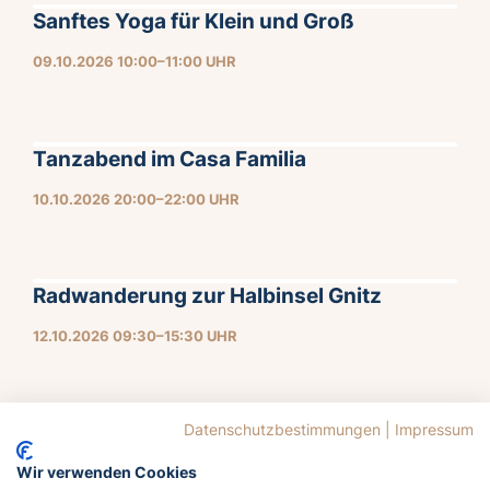
Sanftes Yoga für Klein und Groß
09.10.2026 10:00–11:00 UHR
Tanzabend im Casa Familia
10.10.2026 20:00–22:00 UHR
Radwanderung zur Halbinsel Gnitz
12.10.2026 09:30–15:30 UHR
Datenschutzbestimmungen
|
Impressum
Wir verwenden Cookies