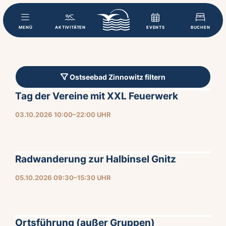
MENÜ
AKTIVITÄTEN
EVENTS
BUCHEN
Ostseebad Zinnowitz filtern
Tag der Vereine mit XXL Feuerwerk
03.10.2026 10:00–22:00 UHR
Radwanderung zur Halbinsel Gnitz
05.10.2026 09:30–15:30 UHR
Ortsführung (außer Gruppen)