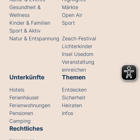
Gesundheit &
Märkte
Wellness
Open Air
Kinder & Familien
Sport
Sport & Aktiv
Natur & Entspannung
Zeach-Festival
Lichterkinder
Insel Usedom
Veranstaltung
einreichen
Unterkünfte
Themen
Hotels
Entdecken
Ferienhäuser
Sicherheit
Ferienwohnungen
Heiraten
Pensionen
Infos
Camping
Rechtliches