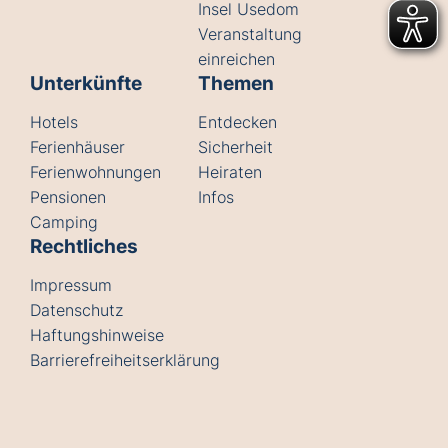
Insel Usedom
Veranstaltung
einreichen
Unterkünfte
Themen
Hotels
Entdecken
Ferienhäuser
Sicherheit
Ferienwohnungen
Heiraten
Pensionen
Infos
Camping
Rechtliches
Impressum
Datenschutz
Haftungshinweise
Barrierefreiheitserklärung