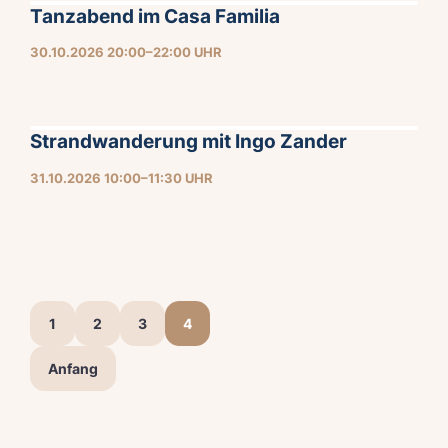
Tanzabend im Casa Familia
30.10.2026 20:00–22:00 UHR
Strandwanderung mit Ingo Zander
31.10.2026 10:00–11:30 UHR
1
2
3
4
Anfang