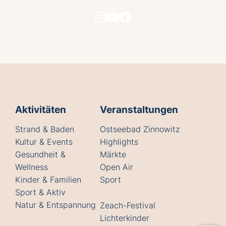
Aktivitäten
Veranstaltungen
Strand & Baden
Ostseebad Zinnowitz
Kultur & Events
Highlights
Gesundheit &
Märkte
Wellness
Open Air
Kinder & Familien
Sport
Sport & Aktiv
Natur & Entspannung
Zeach-Festival
Lichterkinder