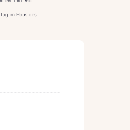
rtag im Haus des