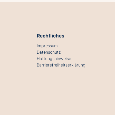
Rechtliches
Impressum
Datenschutz
Haftungshinweise
Barrierefreiheitserklärung