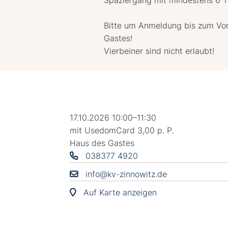
Bitte um Anmeldung bis zum Vo
Gastes!
Vierbeiner sind nicht erlaubt!
17.10.2026 10:00–11:30
mit UsedomCard 3,00 p. P.
Haus des Gastes
038377 4920
info@kv-zinnowitz.de
Auf Karte anzeigen