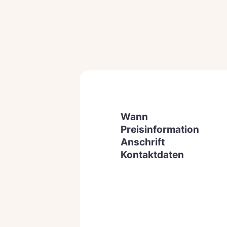
Wann
Preisinformation
Anschrift
Kontaktdaten