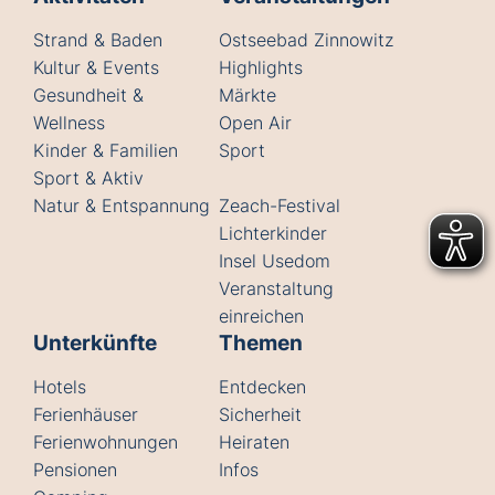
Strand & Baden
Ostseebad Zinnowitz
Kultur & Events
Highlights
Gesundheit &
Märkte
Wellness
Open Air
Kinder & Familien
Sport
Sport & Aktiv
Natur & Entspannung
Zeach-Festival
Lichterkinder
Insel Usedom
Veranstaltung
einreichen
Unterkünfte
Themen
Hotels
Entdecken
Ferienhäuser
Sicherheit
Ferienwohnungen
Heiraten
Pensionen
Infos