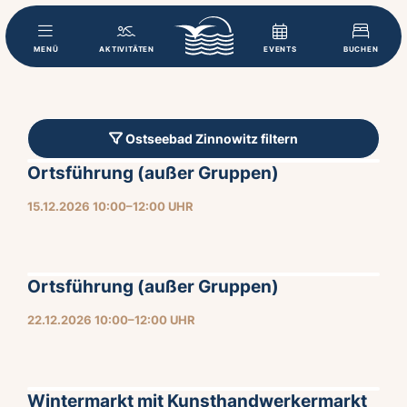
MENÜ
AKTIVITÄTEN
EVENTS
BUCHEN
Ostseebad Zinnowitz filtern
Ortsführung (außer Gruppen)
15.12.2026 10:00–12:00 UHR
Ortsführung (außer Gruppen)
22.12.2026 10:00–12:00 UHR
Wintermarkt mit Kunsthandwerkermarkt