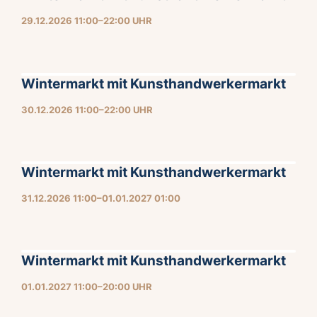
29.12.2026 11:00–22:00 UHR
Wintermarkt mit Kunsthandwerkermarkt
30.12.2026 11:00–22:00 UHR
Wintermarkt mit Kunsthandwerkermarkt
31.12.2026 11:00–01.01.2027 01:00
Wintermarkt mit Kunsthandwerkermarkt
01.01.2027 11:00–20:00 UHR