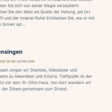
sen Sie sich von seiner Magie verzaubern!
hen Sie den Wald als Quelle der Heilung, als Ort
ft und der inneren Ruhe! Entdecken Sie, wie er mit
n Sinnen spr...
nsingen
026 19:00–20:00 UHR
sam singen wir Shanties, Volkslieder und
ens zu Akkordeon und Gitarre. Treffpunkt ist der
atz vor dem St.-Otto-Haus. Von dort wandern wir
g der Dünen gemeinsam zum Strand.