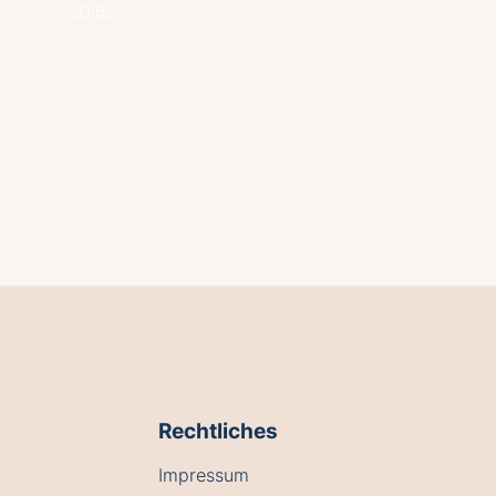
20:52
Rechtliches
Impressum