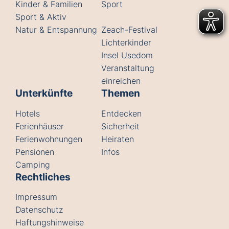
Kinder & Familien
Sport
Sport & Aktiv
Natur & Entspannung
Zeach-Festival
Lichterkinder
Insel Usedom
Veranstaltung
einreichen
Unterkünfte
Themen
Hotels
Entdecken
Ferienhäuser
Sicherheit
Ferienwohnungen
Heiraten
Pensionen
Infos
Camping
Rechtliches
Impressum
Datenschutz
Haftungshinweise