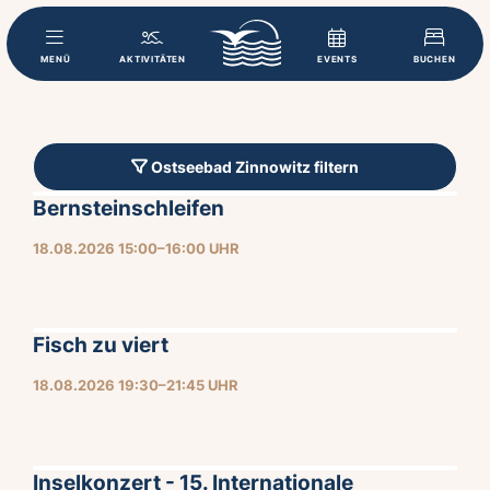
MENÜ
AKTIVITÄTEN
EVENTS
BUCHEN
Ostseebad Zinnowitz filtern
Bernsteinschleifen
18.08.2026 15:00–16:00 UHR
Fisch zu viert
18.08.2026 19:30–21:45 UHR
Inselkonzert - 15. Internationale