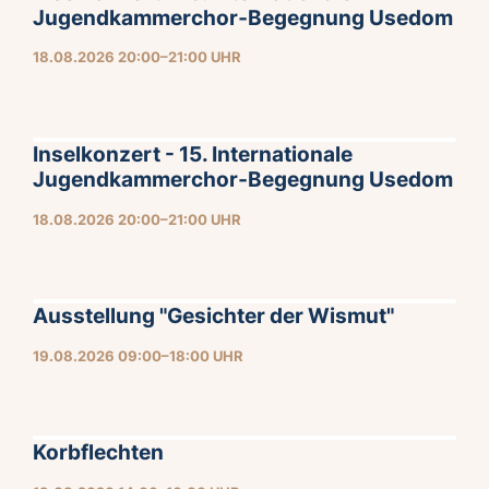
Jugendkammerchor‑Begegnung Usedom
18.08.2026 20:00–21:00 UHR
Inselkonzert - 15. Internationale
Jugendkammerchor‑Begegnung Usedom
18.08.2026 20:00–21:00 UHR
Ausstellung "Gesichter der Wismut"
19.08.2026 09:00–18:00 UHR
Korbflechten