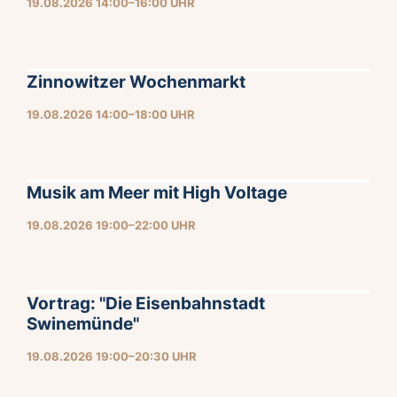
19.08.2026 14:00–16:00 UHR
Zinnowitzer Wochenmarkt
19.08.2026 14:00–18:00 UHR
Musik am Meer mit High Voltage
19.08.2026 19:00–22:00 UHR
Vortrag: "Die Eisenbahnstadt
Swinemünde"
19.08.2026 19:00–20:30 UHR