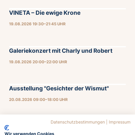
VINETA – Die ewige Krone
19.08.2026 19:30–21:45 UHR
Galeriekonzert mit Charly und Robert
19.08.2026 20:00–22:00 UHR
Ausstellung "Gesichter der Wismut"
20.08.2026 09:00–18:00 UHR
Datenschutzbestimmungen
|
Impressum
Wir verwenden Cookies