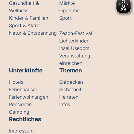
Gesundheit &
Märkte
Wellness
Open Air
Kinder & Familien
Sport
Sport & Aktiv
Natur & Entspannung
Zeach-Festival
Lichterkinder
Insel Usedom
Veranstaltung
einreichen
Unterkünfte
Themen
Hotels
Entdecken
Ferienhäuser
Sicherheit
Ferienwohnungen
Heiraten
Pensionen
Infos
Camping
Rechtliches
Impressum