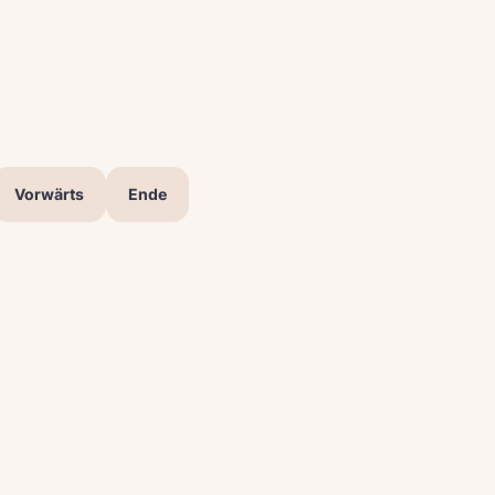
Vorwärts
Ende