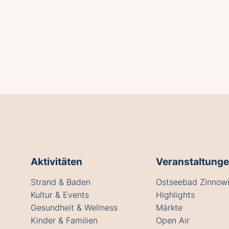
Aktivitäten
Veranstaltung
Strand & Baden
Ostseebad Zinnowi
Kultur & Events
Highlights
Gesundheit & Wellness
Märkte
Kinder & Familien
Open Air