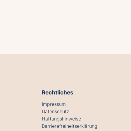
Rechtliches
Impressum
Datenschutz
Haftungshinweise
Barrierefreiheitserklärung