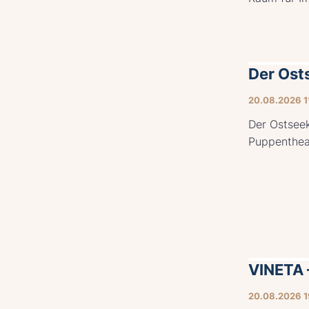
Der Ost
20.08.2026 1
Der Ostsee
Puppentheat
VINETA 
20.08.2026 1