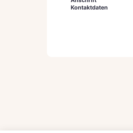
Anschrift
Kontaktdaten