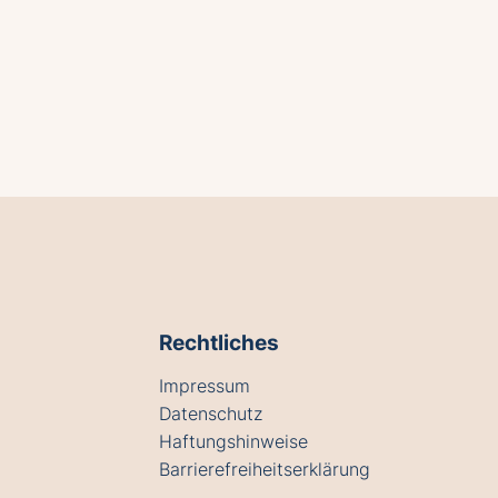
Rechtliches
Impressum
Datenschutz
Haftungshinweise
Barrierefreiheitserklärung