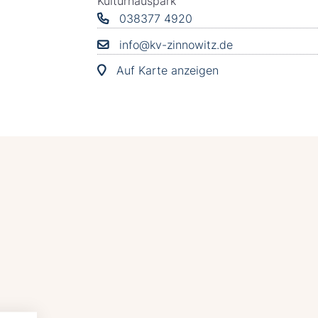
Kulturhauspark
038377 4920
info@kv-zinnowitz.de
Auf Karte anzeigen