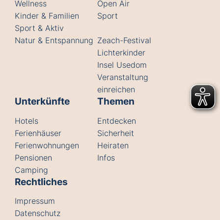
Wellness
Open Air
Kinder & Familien
Sport
Sport & Aktiv
Natur & Entspannung
Zeach-Festival
Lichterkinder
Insel Usedom
Veranstaltung
einreichen
Unterkünfte
Themen
Hotels
Entdecken
Ferienhäuser
Sicherheit
Ferienwohnungen
Heiraten
Pensionen
Infos
Camping
Rechtliches
Impressum
Datenschutz