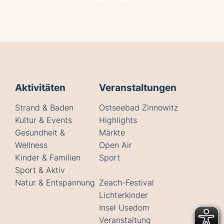
Aktivitäten
Veranstaltungen
Strand & Baden
Ostseebad Zinnowitz
Kultur & Events
Highlights
Gesundheit &
Märkte
Wellness
Open Air
Kinder & Familien
Sport
Sport & Aktiv
Natur & Entspannung
Zeach-Festival
Lichterkinder
Insel Usedom
Veranstaltung