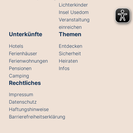
Lichterkinder
Insel Usedom
Veranstaltung
einreichen
Unterkünfte
Themen
Hotels
Entdecken
Ferienhäuser
Sicherheit
Ferienwohnungen
Heiraten
Pensionen
Infos
Camping
Rechtliches
Impressum
Datenschutz
Haftungshinweise
Barrierefreiheitserklärung