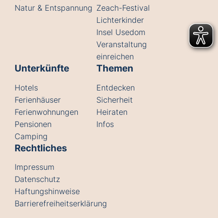
Natur & Entspannung
Zeach-Festival
Lichterkinder
Insel Usedom
Veranstaltung
einreichen
Unterkünfte
Themen
Hotels
Entdecken
Ferienhäuser
Sicherheit
Ferienwohnungen
Heiraten
Pensionen
Infos
Camping
Rechtliches
Impressum
Datenschutz
Haftungshinweise
Barrierefreiheitserklärung