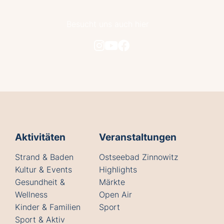
Besucht uns auch hier
Aktivitäten
Veranstaltungen
Strand & Baden
Ostseebad Zinnowitz
Kultur & Events
Highlights
Gesundheit &
Märkte
Wellness
Open Air
Kinder & Familien
Sport
Sport & Aktiv