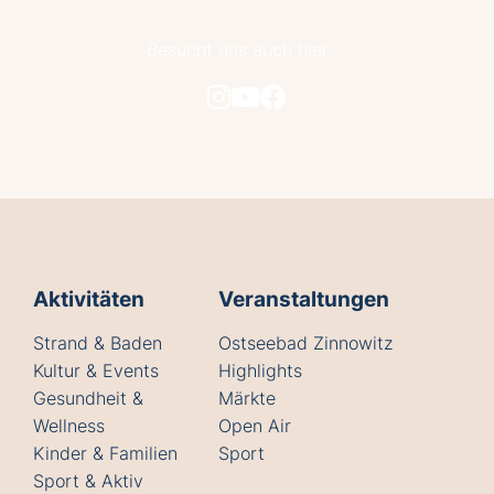
Besucht uns auch hier
Aktivitäten
Veranstaltungen
Strand & Baden
Ostseebad Zinnowitz
Kultur & Events
Highlights
Gesundheit &
Märkte
Wellness
Open Air
Kinder & Familien
Sport
Sport & Aktiv