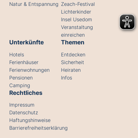
Natur & Entspannung
Zeach-Festival
Lichterkinder
Insel Usedom
Veranstaltung
einreichen
Unterkünfte
Themen
Hotels
Entdecken
Ferienhäuser
Sicherheit
Ferienwohnungen
Heiraten
Pensionen
Infos
Camping
Rechtliches
Impressum
Datenschutz
Haftungshinweise
Barrierefreiheitserklärung