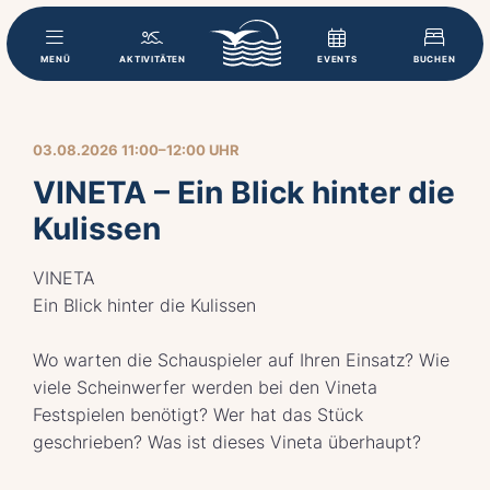
MENÜ
AKTIVITÄTEN
EVENTS
BUCHEN
03.08.2026 11:00–12:00 UHR
VINETA – Ein Blick hinter die
Kulissen
VINETA
Ein Blick hinter die Kulissen
Wo warten die Schauspieler auf Ihren Einsatz? Wie
viele Scheinwerfer werden bei den Vineta
Festspielen benötigt? Wer hat das Stück
geschrieben? Was ist dieses Vineta überhaupt?