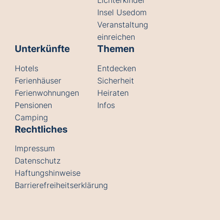
Lichterkinder
Insel Usedom
Veranstaltung
einreichen
Unterkünfte
Themen
Hotels
Entdecken
Ferienhäuser
Sicherheit
Ferienwohnungen
Heiraten
Pensionen
Infos
Camping
Rechtliches
Impressum
Datenschutz
Haftungshinweise
Barrierefreiheitserklärung