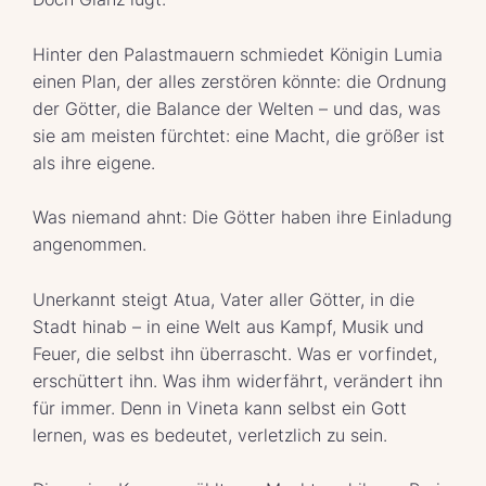
Hinter den Palastmauern schmiedet Königin Lumia
einen Plan, der alles zerstören könnte: die Ordnung
der Götter, die Balance der Welten – und das, was
sie am meisten fürchtet: eine Macht, die größer ist
als ihre eigene.
Was niemand ahnt: Die Götter haben ihre Einladung
angenommen.
Unerkannt steigt Atua, Vater aller Götter, in die
Stadt hinab – in eine Welt aus Kampf, Musik und
Feuer, die selbst ihn überrascht. Was er vorfindet,
erschüttert ihn. Was ihm widerfährt, verändert ihn
für immer. Denn in Vineta kann selbst ein Gott
lernen, was es bedeutet, verletzlich zu sein.