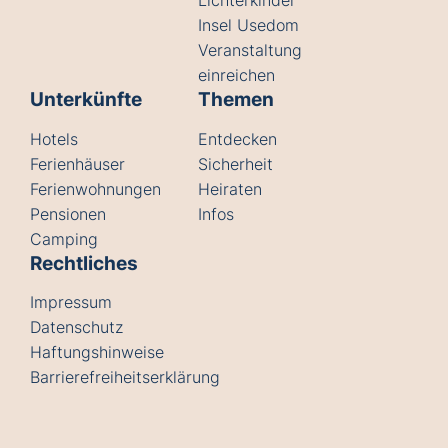
Lichterkinder
Insel Usedom
Veranstaltung
einreichen
Unterkünfte
Themen
Hotels
Entdecken
Ferienhäuser
Sicherheit
Ferienwohnungen
Heiraten
Pensionen
Infos
Camping
Rechtliches
Impressum
Datenschutz
Haftungshinweise
Barrierefreiheitserklärung