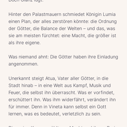
Hinter den Palastmauern schmiedet Königin Lumia
einen Plan, der alles zerstören könnte: die Ordnung
der Götter, die Balance der Welten – und das, was
sie am meisten fürchtet: eine Macht, die größer ist
als ihre eigene.
Was niemand ahnt: Die Götter haben ihre Einladung
angenommen.
Unerkannt steigt Atua, Vater aller Götter, in die
Stadt hinab – in eine Welt aus Kampf, Musik und
Feuer, die selbst ihn überrascht. Was er vorfindet,
erschüttert ihn. Was ihm widerfährt, verändert ihn
für immer. Denn in Vineta kann selbst ein Gott
lernen, was es bedeutet, verletzlich zu sein.