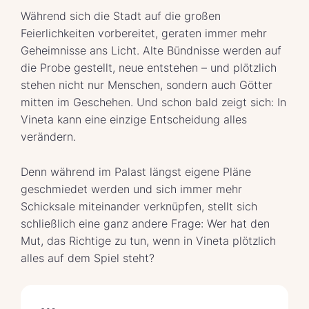
Während sich die Stadt auf die großen
Feierlichkeiten vorbereitet, geraten immer mehr
Geheimnisse ans Licht. Alte Bündnisse werden auf
die Probe gestellt, neue entstehen – und plötzlich
stehen nicht nur Menschen, sondern auch Götter
mitten im Geschehen. Und schon bald zeigt sich: In
Vineta kann eine einzige Entscheidung alles
verändern.
Denn während im Palast längst eigene Pläne
geschmiedet werden und sich immer mehr
Schicksale miteinander verknüpfen, stellt sich
schließlich eine ganz andere Frage: Wer hat den
Mut, das Richtige zu tun, wenn in Vineta plötzlich
alles auf dem Spiel steht?