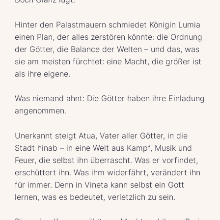
Hinter den Palastmauern schmiedet Königin Lumia
einen Plan, der alles zerstören könnte: die Ordnung
der Götter, die Balance der Welten – und das, was
sie am meisten fürchtet: eine Macht, die größer ist
als ihre eigene.
Was niemand ahnt: Die Götter haben ihre Einladung
angenommen.
Unerkannt steigt Atua, Vater aller Götter, in die
Stadt hinab – in eine Welt aus Kampf, Musik und
Feuer, die selbst ihn überrascht. Was er vorfindet,
erschüttert ihn. Was ihm widerfährt, verändert ihn
für immer. Denn in Vineta kann selbst ein Gott
lernen, was es bedeutet, verletzlich zu sein.