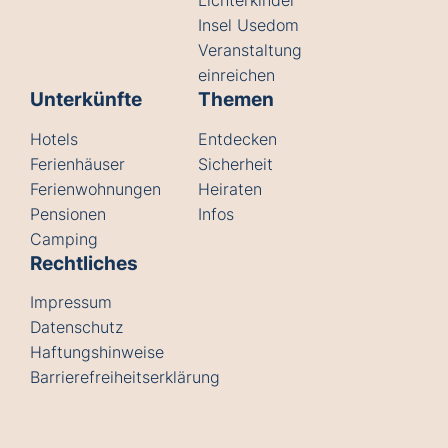
Lichterkinder
Insel Usedom
Veranstaltung
einreichen
Unterkünfte
Themen
Hotels
Entdecken
Ferienhäuser
Sicherheit
Ferienwohnungen
Heiraten
Pensionen
Infos
Camping
Rechtliches
Impressum
Datenschutz
Haftungshinweise
Barrierefreiheitserklärung