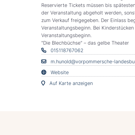
Reservierte Tickets müssen bis späteste
der Veranstaltung abgeholt werden, sons
zum Verkauf freigegeben. Der Einlass be
Veranstaltungsbeginn. Bei Kinderstücken
Veranstaltungsbeginn.
"Die Blechbüchse" – das gelbe Theater
015118767062
m.hunold@vorpommersche-landesbu
Website
Auf Karte anzeigen