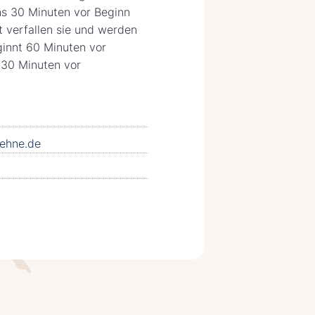
ns 30 Minuten vor Beginn
t verfallen sie und werden
ginnt 60 Minuten vor
 30 Minuten vor
ehne.de