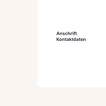
Anschrift
Kontaktdaten