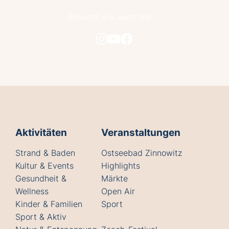
Besucht uns auch hier
Aktivitäten
Veranstaltungen
Strand & Baden
Ostseebad Zinnowitz
Kultur & Events
Highlights
Gesundheit &
Märkte
Wellness
Open Air
Kinder & Familien
Sport
Sport & Aktiv