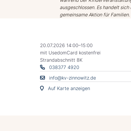
ausgeschlossen. Es handelt sich
gemeinsame Aktion für Familien.
20.07.2026 14:00–15:00
mit UsedomCard kostenfrei
Strandabschnitt 8K
038377 4920
info@kv-zinnowitz.de
Auf Karte anzeigen