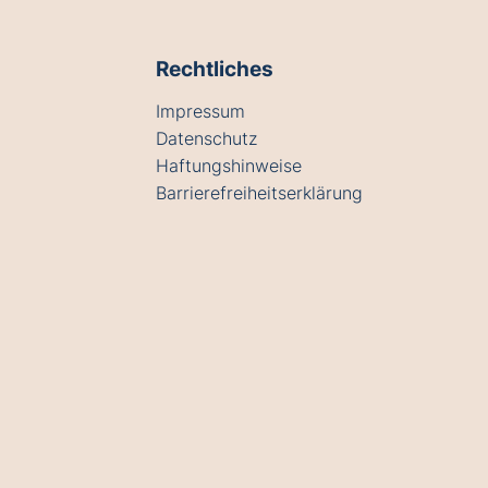
Rechtliches
Impressum
Datenschutz
Haftungshinweise
Barrierefreiheitserklärung