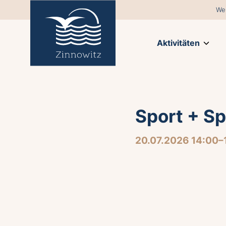
We
Aktivitäten
Sport + Sp
20.07.2026 14:00–