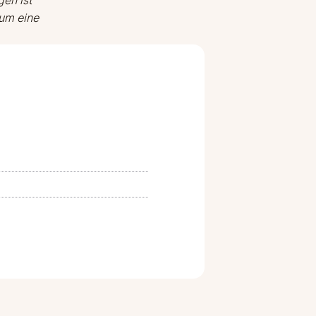
 um eine