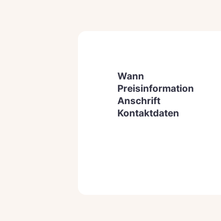
Wann
Preisinformation
Anschrift
Kontaktdaten