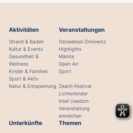
Aktivitäten
Veranstaltungen
Strand & Baden
Ostseebad Zinnowitz
Kultur & Events
Highlights
Gesundheit &
Märkte
Wellness
Open Air
Kinder & Familien
Sport
Sport & Aktiv
Natur & Entspannung
Zeach-Festival
Lichterkinder
Insel Usedom
Veranstaltung
einreichen
Unterkünfte
Themen