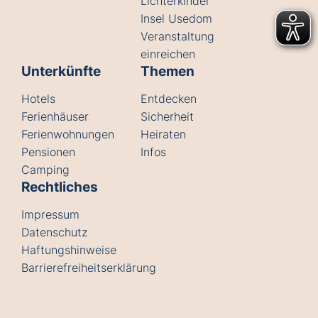
Lichterkinder
Insel Usedom
Veranstaltung
einreichen
Unterkünfte
Themen
Hotels
Entdecken
Ferienhäuser
Sicherheit
Ferienwohnungen
Heiraten
Pensionen
Infos
Camping
Rechtliches
Impressum
Datenschutz
Haftungshinweise
Barrierefreiheitserklärung