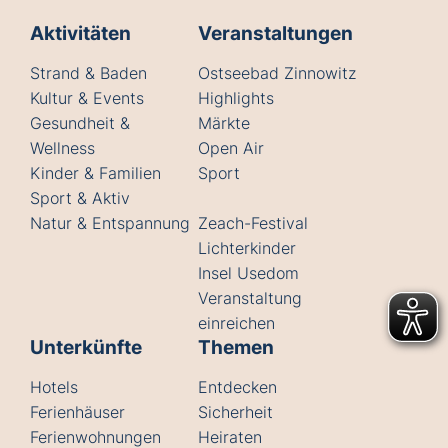
Aktivitäten
Veranstaltungen
Strand & Baden
Ostseebad Zinnowitz
Kultur & Events
Highlights
Gesundheit &
Märkte
Wellness
Open Air
Kinder & Familien
Sport
Sport & Aktiv
Natur & Entspannung
Zeach-Festival
Lichterkinder
Insel Usedom
Veranstaltung
einreichen
Unterkünfte
Themen
Hotels
Entdecken
Ferienhäuser
Sicherheit
Ferienwohnungen
Heiraten