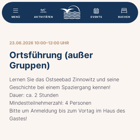
MENÜ
AKTIVITÄTEN
EVENTS
BUCHEN
23.06.2026 10:00–12:00 UHR
Ortsführung (außer
Gruppen)
Lernen Sie das Ostseebad Zinnowitz und seine
Geschichte bei einem Spaziergang kennen!
Dauer: ca. 2 Stunden
Mindestteilnehmerzahl: 4 Personen
Bitte um Anmeldung bis zum Vortag im Haus des
Gastes!