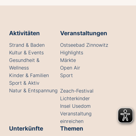
Aktivitäten
Veranstaltungen
Strand & Baden
Ostseebad Zinnowitz
Kultur & Events
Highlights
Gesundheit &
Märkte
Wellness
Open Air
Kinder & Familien
Sport
Sport & Aktiv
Natur & Entspannung
Zeach-Festival
Lichterkinder
Insel Usedom
Veranstaltung
einreichen
Unterkünfte
Themen