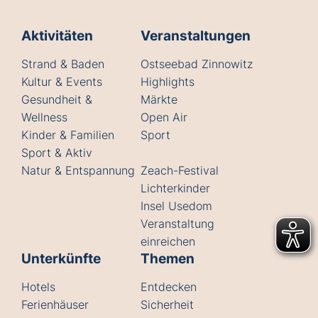
Aktivitäten
Veranstaltungen
Strand & Baden
Ostseebad Zinnowitz
Kultur & Events
Highlights
Gesundheit &
Märkte
Wellness
Open Air
Kinder & Familien
Sport
Sport & Aktiv
Natur & Entspannung
Zeach-Festival
Lichterkinder
Insel Usedom
Veranstaltung
einreichen
Unterkünfte
Themen
Hotels
Entdecken
Ferienhäuser
Sicherheit