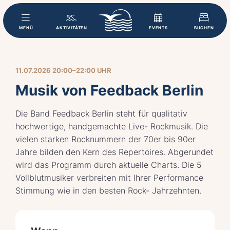
MENÜ
AKTIVITÄTEN
EVENTS
BUCHEN
11.07.2026 20:00–22:00 UHR
Musik von Feedback Berlin
Die Band Feedback Berlin steht für qualitativ
hochwertige, handgemachte Live- Rockmusik. Die
vielen starken Rocknummern der 70er bis 90er
Jahre bilden den Kern des Repertoires. Abgerundet
wird das Programm durch aktuelle Charts. Die 5
Vollblutmusiker verbreiten mit Ihrer Performance
Stimmung wie in den besten Rock- Jahrzehnten.