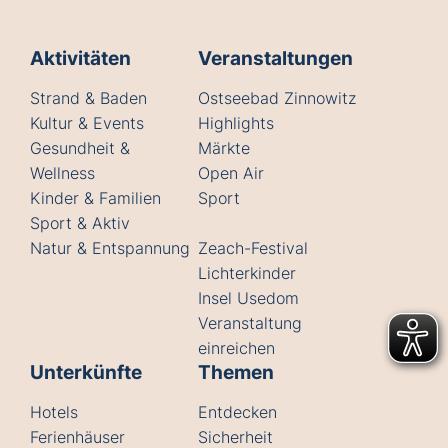
Aktivitäten
Veranstaltungen
Strand & Baden
Ostseebad Zinnowitz
Kultur & Events
Highlights
Gesundheit &
Märkte
Wellness
Open Air
Kinder & Familien
Sport
Sport & Aktiv
Natur & Entspannung
Zeach-Festival
Lichterkinder
Insel Usedom
Veranstaltung
einreichen
Unterkünfte
Themen
Hotels
Entdecken
Ferienhäuser
Sicherheit