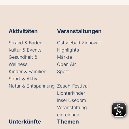
Aktivitäten
Veranstaltungen
Strand & Baden
Ostseebad Zinnowitz
Kultur & Events
Highlights
Gesundheit &
Märkte
Wellness
Open Air
Kinder & Familien
Sport
Sport & Aktiv
Natur & Entspannung
Zeach-Festival
Lichterkinder
Insel Usedom
Veranstaltung
einreichen
Unterkünfte
Themen