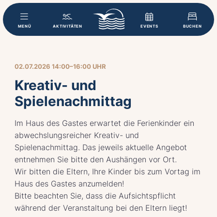
MENÜ
AKTIVITÄTEN
EVENTS
BUCHEN
02.07.2026 14:00–16:00 UHR
Kreativ- und
Spielenachmittag
Im Haus des Gastes erwartet die Ferienkinder ein
abwechslungsreicher Kreativ- und
Spielenachmittag. Das jeweils aktuelle Angebot
entnehmen Sie bitte den Aushängen vor Ort.
Wir bitten die Eltern, Ihre Kinder bis zum Vortag im
Haus des Gastes anzumelden!
Bitte beachten Sie, dass die Aufsichtspflicht
während der Veranstaltung bei den Eltern liegt!