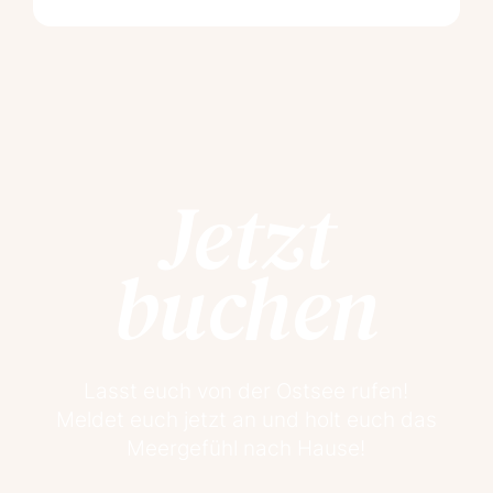
Jetzt
buchen
Lasst euch von der Ostsee rufen!
Meldet euch jetzt an und holt euch das
Meergefühl nach Hause!