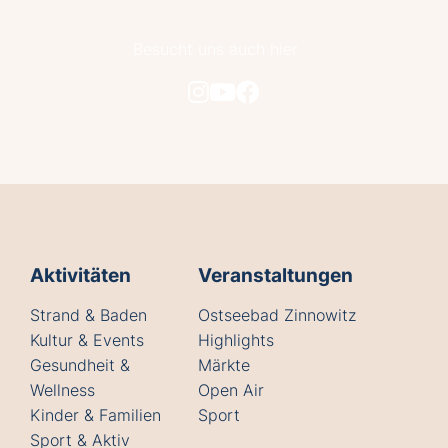
Besucht uns auch hier
Aktivitäten
Veranstaltungen
Strand & Baden
Ostseebad Zinnowitz
Kultur & Events
Highlights
Gesundheit &
Märkte
Wellness
Open Air
Kinder & Familien
Sport
Sport & Aktiv