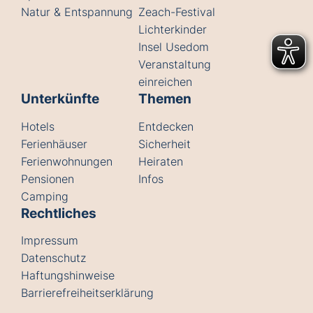
Natur & Entspannung
Zeach-Festival
Lichterkinder
Insel Usedom
Veranstaltung
einreichen
Unterkünfte
Themen
Hotels
Entdecken
Ferienhäuser
Sicherheit
Ferienwohnungen
Heiraten
Pensionen
Infos
Camping
Rechtliches
Impressum
Datenschutz
Haftungshinweise
Barrierefreiheitserklärung