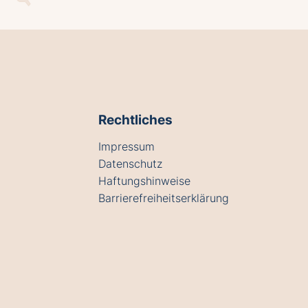
Rechtliches
Impressum
Datenschutz
Haftungshinweise
Barrierefreiheitserklärung