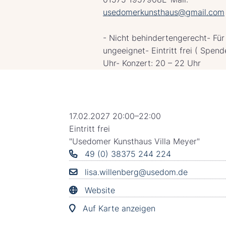
usedomerkunsthaus@gmail.com
- Nicht behindertengerecht- Für
ungeeignet- Eintritt frei ( Spend
Uhr- Konzert: 20 – 22 Uhr
17.02.2027 20:00–22:00
Eintritt frei
"Usedomer Kunsthaus Villa Meyer"
49 (0) 38375 244 224
lisa.willenberg@usedom.de
Website
Auf Karte anzeigen