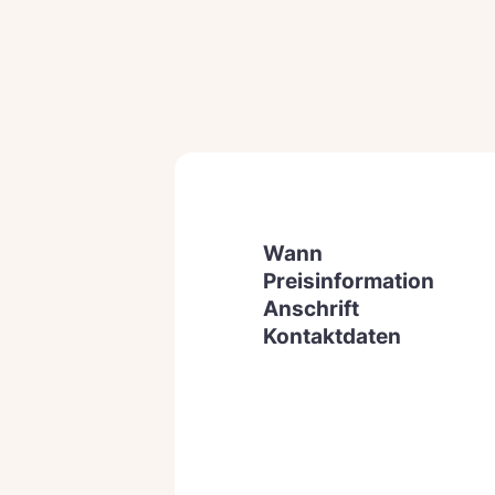
Wann
Preisinformation
Anschrift
Kontaktdaten