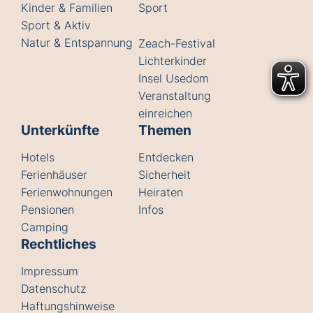
Kinder & Familien
Sport
Sport & Aktiv
Natur & Entspannung
Zeach-Festival
Lichterkinder
Insel Usedom
Veranstaltung
einreichen
Unterkünfte
Themen
Hotels
Entdecken
Ferienhäuser
Sicherheit
Ferienwohnungen
Heiraten
Pensionen
Infos
Camping
Rechtliches
Impressum
Datenschutz
Haftungshinweise