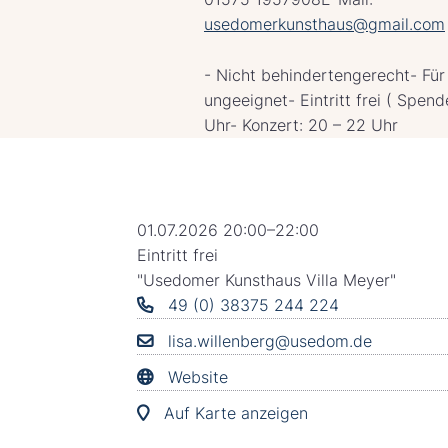
usedomerkunsthaus@gmail.com
- Nicht behindertengerecht- Für
ungeeignet- Eintritt frei ( Spend
Uhr- Konzert: 20 – 22 Uhr
01.07.2026 20:00–22:00
Eintritt frei
"Usedomer Kunsthaus Villa Meyer"
49 (0) 38375 244 224
lisa.willenberg@usedom.de
Website
Auf Karte anzeigen