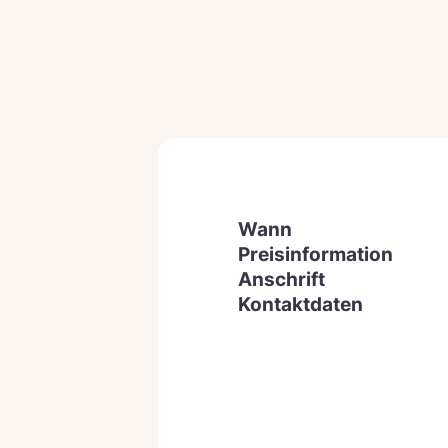
Wann
Preisinformation
Anschrift
Kontaktdaten