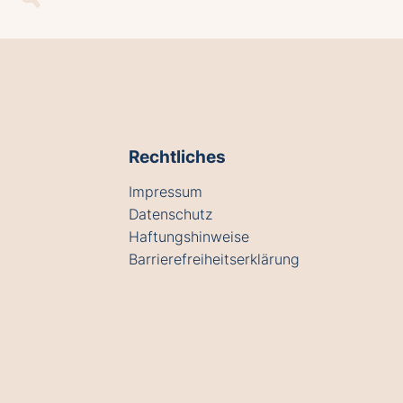
Rechtliches
Impressum
Datenschutz
Haftungshinweise
Barrierefreiheitserklärung