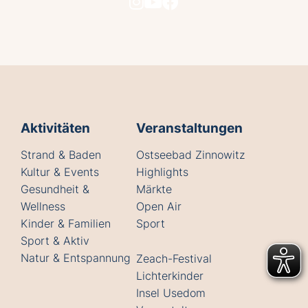
Aktivitäten
Veranstaltungen
Strand & Baden
Ostseebad Zinnowitz
Kultur & Events
Highlights
Gesundheit &
Märkte
Wellness
Open Air
Kinder & Familien
Sport
Sport & Aktiv
Natur & Entspannung
Zeach-Festival
Lichterkinder
Insel Usedom