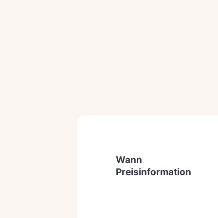
Wann
Preisinformation