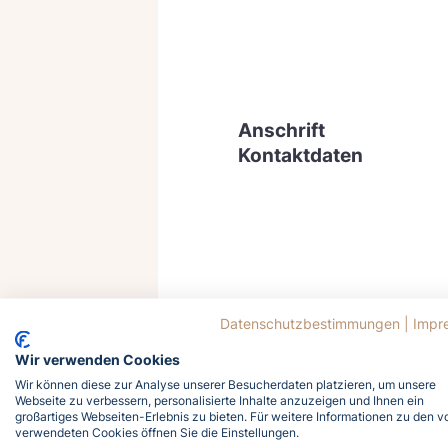
Anschrift
Kontaktdaten
Datenschutzbestimmungen
|
Impr
Wir verwenden Cookies
Wir können diese zur Analyse unserer Besucherdaten platzieren, um unsere
Webseite zu verbessern, personalisierte Inhalte anzuzeigen und Ihnen ein
großartiges Webseiten-Erlebnis zu bieten. Für weitere Informationen zu den v
verwendeten Cookies öffnen Sie die Einstellungen.