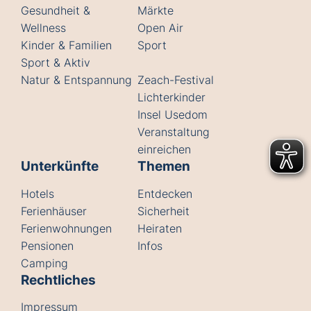
Gesundheit &
Märkte
Wellness
Open Air
Kinder & Familien
Sport
Sport & Aktiv
Natur & Entspannung
Zeach-Festival
Lichterkinder
Insel Usedom
Veranstaltung
einreichen
Unterkünfte
Themen
Hotels
Entdecken
Ferienhäuser
Sicherheit
Ferienwohnungen
Heiraten
Pensionen
Infos
Camping
Rechtliches
Impressum