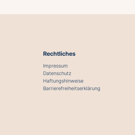
Rechtliches
Impressum
Datenschutz
Haftungshinweise
Barrierefreiheitserklärung