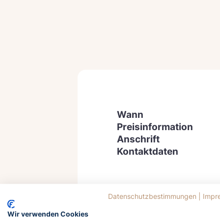
Wann
Preisinformation
Anschrift
Kontaktdaten
Datenschutzbestimmungen
|
Impr
Wir verwenden Cookies