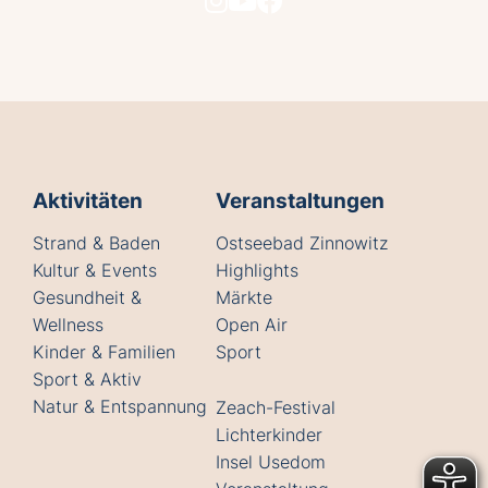
Aktivitäten
Veranstaltungen
Strand & Baden
Ostseebad Zinnowitz
Kultur & Events
Highlights
Gesundheit &
Märkte
Wellness
Open Air
Kinder & Familien
Sport
Sport & Aktiv
Natur & Entspannung
Zeach-Festival
Lichterkinder
Insel Usedom