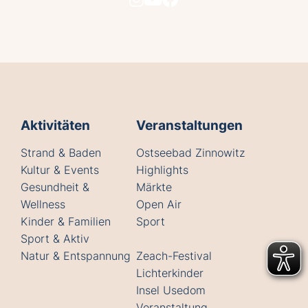
Aktivitäten
Veranstaltungen
Strand & Baden
Ostseebad Zinnowitz
Kultur & Events
Highlights
Gesundheit &
Märkte
Wellness
Open Air
Kinder & Familien
Sport
Sport & Aktiv
Natur & Entspannung
Zeach-Festival
Lichterkinder
Insel Usedom
Veranstaltung