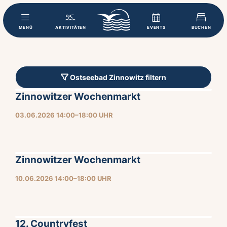
MENÜ
AKTIVITÄTEN
EVENTS
BUCHEN
Ostseebad Zinnowitz filtern
Zinnowitzer Wochenmarkt
03.06.2026 14:00–18:00 UHR
Zinnowitzer Wochenmarkt
10.06.2026 14:00–18:00 UHR
12. Countryfest