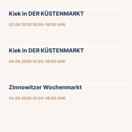
Kiek in DER KÜSTENMARKT
23.06.2026 10:00–18:00 UHR
Kiek in DER KÜSTENMARKT
24.06.2026 10:00–18:00 UHR
Zinnowitzer Wochenmarkt
24.06.2026 14:00–18:00 UHR