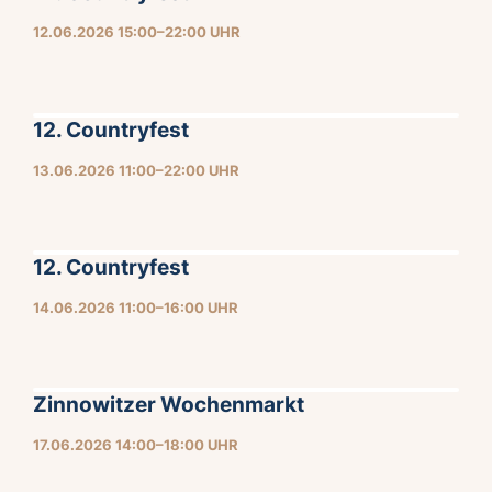
12.06.2026 15:00–22:00 UHR
12. Countryfest
13.06.2026 11:00–22:00 UHR
12. Countryfest
14.06.2026 11:00–16:00 UHR
Zinnowitzer Wochenmarkt
17.06.2026 14:00–18:00 UHR