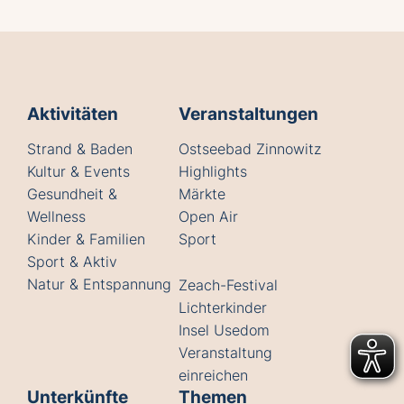
Aktivitäten
Veranstaltungen
Strand & Baden
Ostseebad Zinnowitz
Kultur & Events
Highlights
Gesundheit &
Märkte
Wellness
Open Air
Kinder & Familien
Sport
Sport & Aktiv
Natur & Entspannung
Zeach-Festival
Lichterkinder
Insel Usedom
Veranstaltung
einreichen
Unterkünfte
Themen