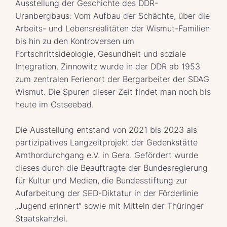
Ausstellung der Geschichte des DDR-
Uranbergbaus: Vom Aufbau der Schächte, über die
Arbeits- und Lebensrealitäten der Wismut-Familien
bis hin zu den Kontroversen um
Fortschrittsideologie, Gesundheit und soziale
Integration. Zinnowitz wurde in der DDR ab 1953
zum zentralen Ferienort der Bergarbeiter der SDAG
Wismut. Die Spuren dieser Zeit findet man noch bis
heute im Ostseebad.
Die Ausstellung entstand von 2021 bis 2023 als
partizipatives Langzeitprojekt der Gedenkstätte
Amthordurchgang e.V. in Gera. Gefördert wurde
dieses durch die Beauftragte der Bundesregierung
für Kultur und Medien, die Bundesstiftung zur
Aufarbeitung der SED-Diktatur in der Förderlinie
„Jugend erinnert“ sowie mit Mitteln der Thüringer
Staatskanzlei.