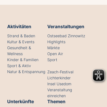
Aktivitäten
Veranstaltungen
Strand & Baden
Ostseebad Zinnowitz
Kultur & Events
Highlights
Gesundheit &
Märkte
Wellness
Open Air
Kinder & Familien
Sport
Sport & Aktiv
Natur & Entspannung
Zeach-Festival
Lichterkinder
Insel Usedom
Veranstaltung
einreichen
Unterkünfte
Themen