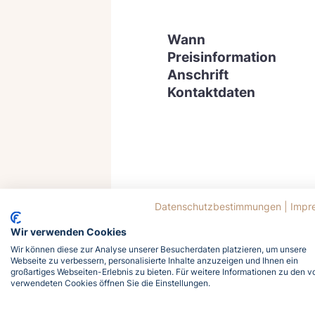
Wann
Preisinformation
Anschrift
Kontaktdaten
Datenschutzbestimmungen
|
Impr
Wir verwenden Cookies
Wir können diese zur Analyse unserer Besucherdaten platzieren, um unsere
Webseite zu verbessern, personalisierte Inhalte anzuzeigen und Ihnen ein
großartiges Webseiten-Erlebnis zu bieten. Für weitere Informationen zu den v
verwendeten Cookies öffnen Sie die Einstellungen.