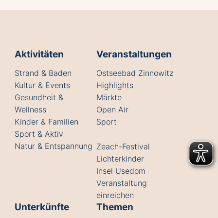
Aktivitäten
Veranstaltungen
Strand & Baden
Ostseebad Zinnowitz
Kultur & Events
Highlights
Gesundheit &
Märkte
Wellness
Open Air
Kinder & Familien
Sport
Sport & Aktiv
Natur & Entspannung
Zeach-Festival
Lichterkinder
Insel Usedom
Veranstaltung
einreichen
Unterkünfte
Themen