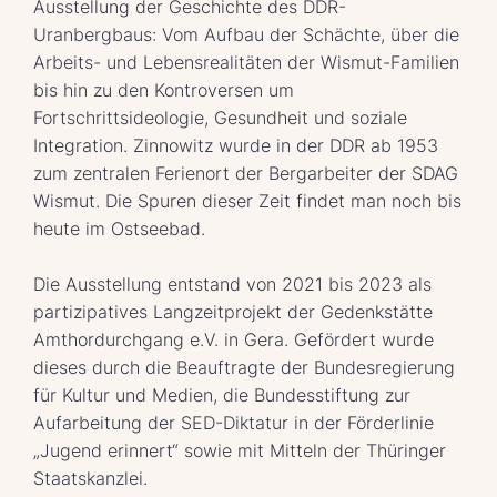
Ausstellung der Geschichte des DDR-
Uranbergbaus: Vom Aufbau der Schächte, über die
Arbeits- und Lebensrealitäten der Wismut-Familien
bis hin zu den Kontroversen um
Fortschrittsideologie, Gesundheit und soziale
Integration. Zinnowitz wurde in der DDR ab 1953
zum zentralen Ferienort der Bergarbeiter der SDAG
Wismut. Die Spuren dieser Zeit findet man noch bis
heute im Ostseebad.
Die Ausstellung entstand von 2021 bis 2023 als
partizipatives Langzeitprojekt der Gedenkstätte
Amthordurchgang e.V. in Gera. Gefördert wurde
dieses durch die Beauftragte der Bundesregierung
für Kultur und Medien, die Bundesstiftung zur
Aufarbeitung der SED-Diktatur in der Förderlinie
„Jugend erinnert“ sowie mit Mitteln der Thüringer
Staatskanzlei.