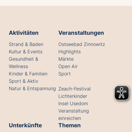
Aktivitäten
Veranstaltungen
Strand & Baden
Ostseebad Zinnowitz
Kultur & Events
Highlights
Gesundheit &
Märkte
Wellness
Open Air
Kinder & Familien
Sport
Sport & Aktiv
Natur & Entspannung
Zeach-Festival
Lichterkinder
Insel Usedom
Veranstaltung
einreichen
Unterkünfte
Themen