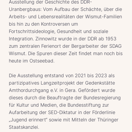
Ausstellung der Geschichte des DDR-
Uranbergbaus: Vom Aufbau der Schächte, über die
Arbeits- und Lebensrealitäten der Wismut-Familien
bis hin zu den Kontroversen um
Fortschrittsideologie, Gesundheit und soziale
Integration. Zinnowitz wurde in der DDR ab 1953
zum zentralen Ferienort der Bergarbeiter der SDAG
Wismut. Die Spuren dieser Zeit findet man noch bis
heute im Ostseebad.
Die Ausstellung entstand von 2021 bis 2023 als
partizipatives Langzeitprojekt der Gedenkstätte
Amthordurchgang e.V. in Gera. Gefördert wurde
dieses durch die Beauftragte der Bundesregierung
für Kultur und Medien, die Bundesstiftung zur
Aufarbeitung der SED-Diktatur in der Förderlinie
„Jugend erinnert“ sowie mit Mitteln der Thüringer
Staatskanzlei.