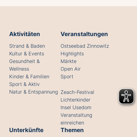
Aktivitäten
Veranstaltungen
Strand & Baden
Ostseebad Zinnowitz
Kultur & Events
Highlights
Gesundheit &
Märkte
Wellness
Open Air
Kinder & Familien
Sport
Sport & Aktiv
Natur & Entspannung
Zeach-Festival
Lichterkinder
Insel Usedom
Veranstaltung
einreichen
Unterkünfte
Themen